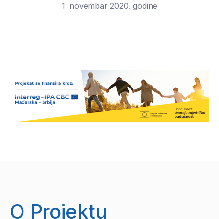
1. novembar 2020. godine
O Projektu