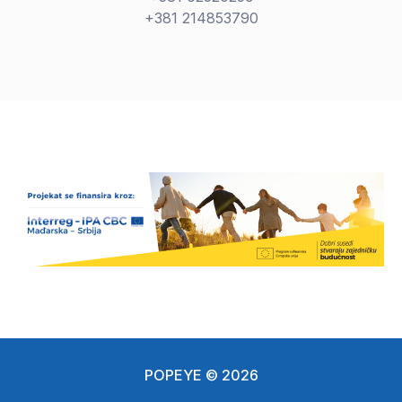
+381 214853790
POPEYE © 2026