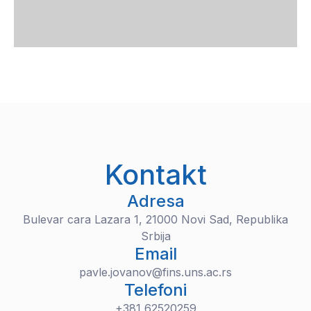
Kontakt
Adresa
Bulevar cara Lazara 1, 21000 Novi Sad, Republika
Srbija
Email
pavle.jovanov@fins.uns.ac.rs
Telefoni
+381 62520259