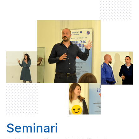
Seminari